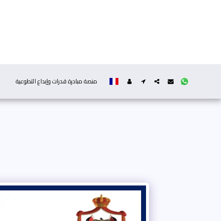
منصة مبادرة قدرات وإبداع التطوعية