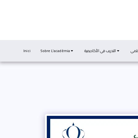
Inici
Sobre L'acadèmia
التدريب في الأكاديمية
علمي