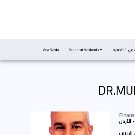
Ana Sayfa
Akademi Hakkında
 في الأكاديمية
DR.MU
Finans
الأردن